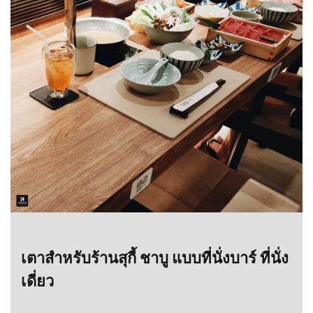
เตาสำหรับร้านสุกี้ ชาบู แบบที่นั่งบาร์ ที่นั่ง
เดี่ยว