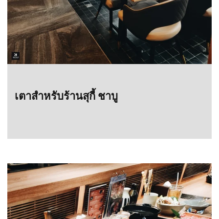
เตาสำหรับร้านสุกี้ ชาบู