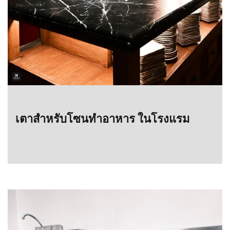
เตาสำหรับโซนทำอาหาร ในโรงแรม