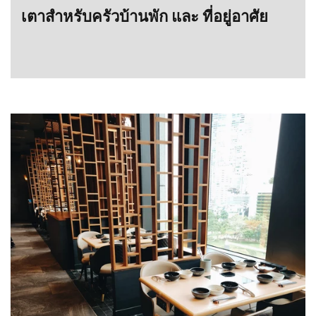
เตาสำหรับครัวบ้านพัก และ ที่อยู่อาศัย