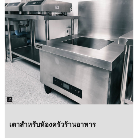
เตาสำหรับห้องครัวร้านอาหาร