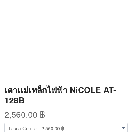
เตาเเม่เหล็กไฟฟ้า NiCOLE AT-
128B
2,560.00 ฿