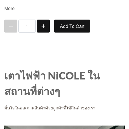
More
Add To Cart
เตาไฟฟ้า NiCOLE ใน
สถานที่ต่างๆ
มั่นใจในคุณภาพสินค้าด้วยลูกค้าที่ใช้สินค้าของเรา