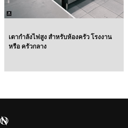
เตากำลังไฟสูง สำหรับห้องครัว โรงงาน
หรือ ครัวกลาง